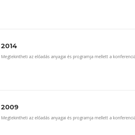
2014
Megtekintheti az előadás anyagai és programja mellett a konferenciá
2009
Megtekintheti az előadás anyagai és programja mellett a konferenciá