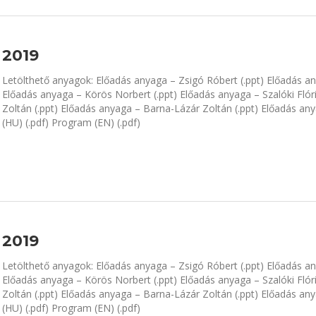
2019
Letölthető anyagok: Előadás anyaga – Zsigó Róbert (.ppt) Előadás an
Előadás anyaga – Körös Norbert (.ppt) Előadás anyaga – Szalóki Flór
Zoltán (.ppt) Előadás anyaga – Barna-Lázár Zoltán (.ppt) Előadás an
(HU) (.pdf) Program (EN) (.pdf)
2019
Letölthető anyagok: Előadás anyaga – Zsigó Róbert (.ppt) Előadás an
Előadás anyaga – Körös Norbert (.ppt) Előadás anyaga – Szalóki Flór
Zoltán (.ppt) Előadás anyaga – Barna-Lázár Zoltán (.ppt) Előadás an
(HU) (.pdf) Program (EN) (.pdf)