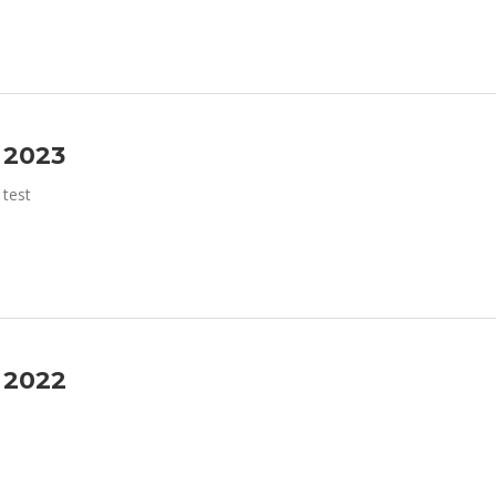
2023
test
2022