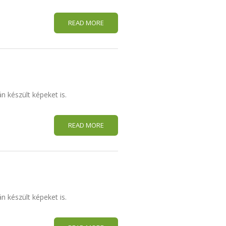
READ MORE
n készült képeket is.
READ MORE
n készült képeket is.