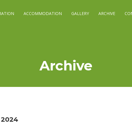
RATION
ACCOMMODATION
GALLERY
ARCHIVE
CO
Archive
2024